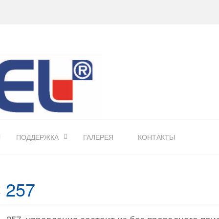
ПОДДЕРЖКА
ГАЛЕРЕЯ
КОНТАКТЫ
 257
 257 управления состоит из без проводного прие