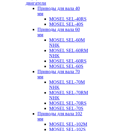
двигатели
Приводы для вала 40
мм
MOSEL SEL-40RS
MOSEL SEL-40S
Приводы для вала 60
мм
MOSEL SEL-60M
NHK
MOSEL SEL-60RM
NHK
MOSEL SEL-60RS
MOSEL SEL-60S
Приводы для вала 70
мм
MOSEL SEL-70M
NHK
MOSEL SEL-70RM
NHK
MOSEL SEL-70RS
MOSEL SEL-70S
Приводы для вала 102
мм
MOSEL SEL-102M
MOSEL SEL-102S