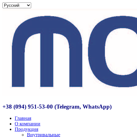
+38 (094) 951-53-00 (Telegram, WhatsApp)
Главная
О компании
Продукция
Внутривальные