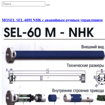
MOSEL SEL-60M NHK с аварийным ручным управлением