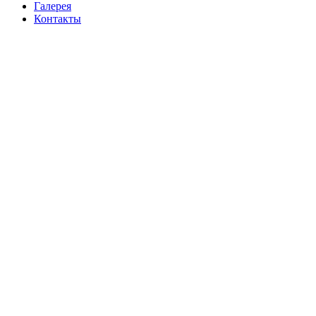
Галерея
Контакты