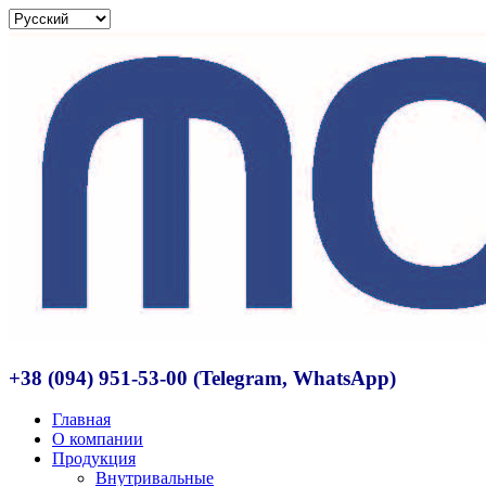
+38 (094) 951-53-00 (Telegram, WhatsApp)
Главная
О компании
Продукция
Внутривальные