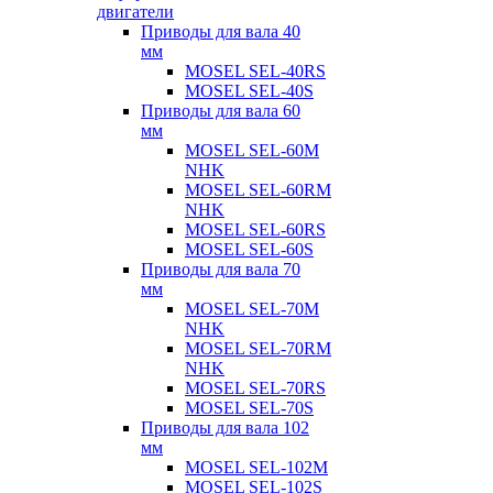
двигатели
Приводы для вала 40
мм
MOSEL SEL-40RS
MOSEL SEL-40S
Приводы для вала 60
мм
MOSEL SEL-60M
NHK
MOSEL SEL-60RM
NHK
MOSEL SEL-60RS
MOSEL SEL-60S
Приводы для вала 70
мм
MOSEL SEL-70M
NHK
MOSEL SEL-70RM
NHK
MOSEL SEL-70RS
MOSEL SEL-70S
Приводы для вала 102
мм
MOSEL SEL-102M
MOSEL SEL-102S