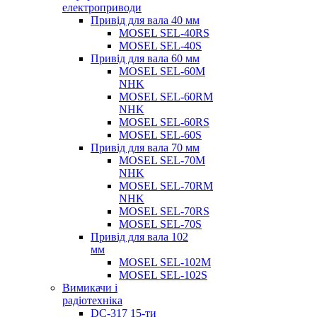
електроприводи
Привід для вала 40 мм
MOSEL SEL-40RS
MOSEL SEL-40S
Привід для вала 60 мм
MOSEL SEL-60M
NHK
MOSEL SEL-60RM
NHK
MOSEL SEL-60RS
MOSEL SEL-60S
Привід для вала 70 мм
MOSEL SEL-70M
NHK
MOSEL SEL-70RM
NHK
MOSEL SEL-70RS
MOSEL SEL-70S
Привід для вала 102
мм
MOSEL SEL-102M
MOSEL SEL-102S
Вимикачи і
радіотехніка
DC-317 15-ти