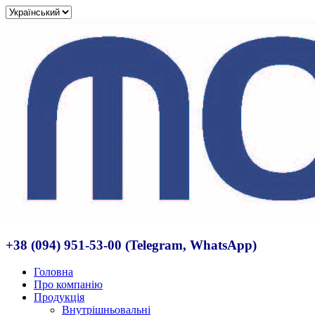
+38 (094) 951-53-00 (Telegram, WhatsApp)
Головна
Про компанію
Продукція
Внутрішньовальні